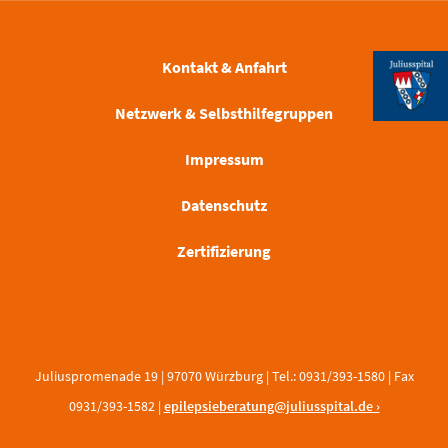
Kontakt & Anfahrt
Netzwerk & Selbsthilfegruppen
Impressum
Datenschutz
Zertifizierung
Juliuspromenade 19 | 97070 Würzburg | Tel.: 0931/393-1580 | Fax
0931/393-1582 |
epilepsieberatung@juliusspital.de ›