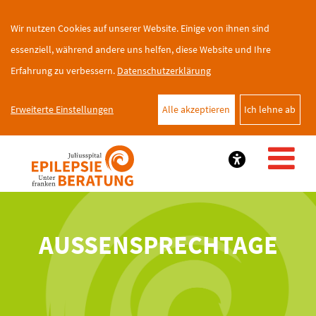
Wir nutzen Cookies auf unserer Website. Einige von ihnen sind
essenziell, während andere uns helfen, diese Website und Ihre
Erfahrung zu verbessern.
Datenschutzerklärung
Erweiterte Einstellungen
Alle akzeptieren
Ich lehne ab
AUSSENSPRECHTAGE