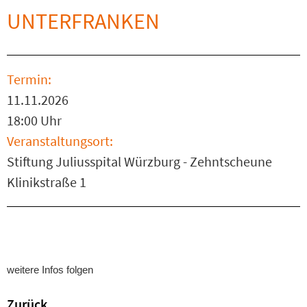
UNTERFRANKEN
Termin:
11.11.2026
18:00 Uhr
Veranstaltungsort:
Stiftung Juliusspital Würzburg - Zehntscheune
Klinikstraße 1
weitere Infos folgen
Zurück