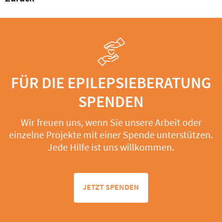
FÜR DIE EPILEPSIEBERATUNG
SPENDEN
Wir freuen uns, wenn Sie unsere Arbeit oder
einzelne Projekte mit einer Spende unterstützen.
Jede Hilfe ist uns willkommen.
JETZT SPENDEN