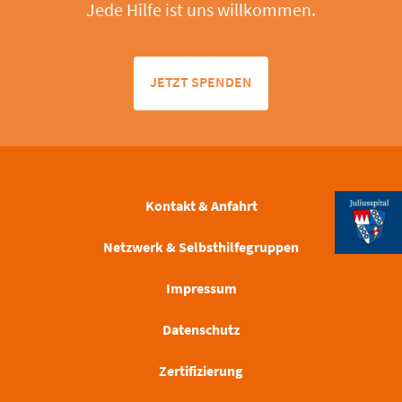
Jede Hilfe ist uns willkommen.
JETZT SPENDEN
Kontakt & Anfahrt
Netzwerk & Selbsthilfegruppen
Impressum
Datenschutz
Zertifizierung