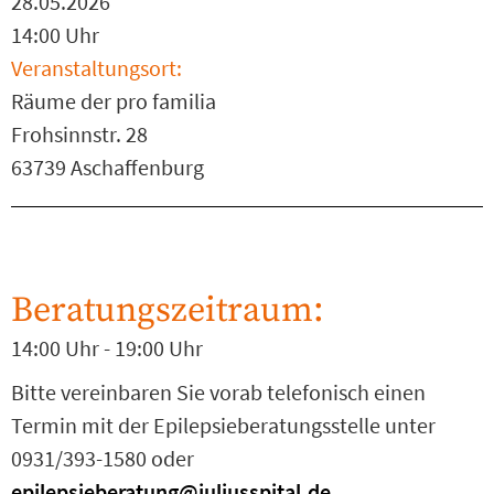
28.05.2026
14:00 Uhr
Veranstaltungsort:
Räume der pro familia
Frohsinnstr. 28
63739 Aschaffenburg
Beratungszeitraum:
14:00 Uhr - 19:00 Uhr
Bitte vereinbaren Sie vorab telefonisch einen
Termin mit der Epilepsieberatungsstelle unter
0931/393-1580 oder
epilepsieberatung@juliusspital.de