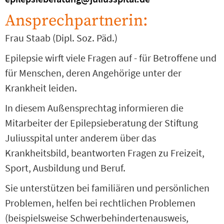
Ansprechpartnerin:
Frau Staab (Dipl. Soz. Päd.)
Epilepsie wirft viele Fragen auf - für Betroffene und
für Menschen, deren Angehörige unter der
Krankheit leiden.
In diesem Außensprechtag informieren die
Mitarbeiter der Epilepsieberatung der Stiftung
Juliusspital unter anderem über das
Krankheitsbild, beantworten Fragen zu Freizeit,
Sport, Ausbildung und Beruf.
Sie unterstützen bei familiären und persönlichen
Problemen, helfen bei rechtlichen Problemen
(beispielsweise Schwerbehindertenausweis,