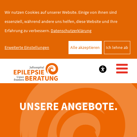
Wir nutzen Cookies auf unserer Website. Einige von ihnen sind
essenziell, während andere uns helfen, diese Website und Ihre
Erfahrung zu verbessern.
Datenschutzerklärung
Erweiterte Einstellungen
Alle akzeptieren
Ich lehne ab
UNSERE ANGEBOTE.