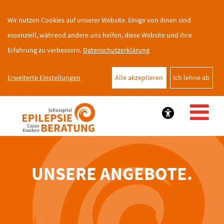
Wir nutzen Cookies auf unserer Website. Einige von ihnen sind
essenziell, während andere uns helfen, diese Website und Ihre
Erfahrung zu verbessern.
Datenschutzerklärung
Erweiterte Einstellungen
Alle akzeptieren
Ich lehne ab
UNSERE ANGEBOTE.