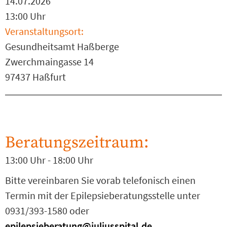
14.07.2026
13:00 Uhr
Veranstaltungsort:
Gesundheitsamt Haßberge
Zwerchmaingasse 14
97437 Haßfurt
Beratungszeitraum:
13:00 Uhr - 18:00 Uhr
Bitte vereinbaren Sie vorab telefonisch einen
Termin mit der Epilepsieberatungsstelle unter
0931/393-1580 oder
epilepsieberatung@juliusspital.de