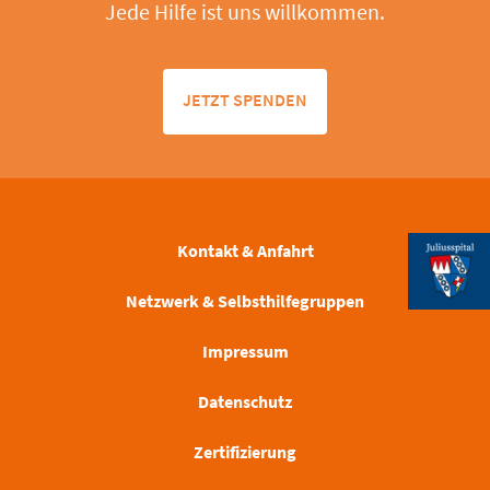
Jede Hilfe ist uns willkommen.
JETZT SPENDEN
Kontakt & Anfahrt
Netzwerk & Selbsthilfegruppen
Impressum
Datenschutz
Zertifizierung