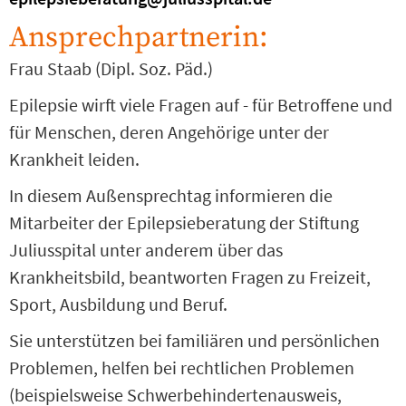
Ansprechpartnerin:
Frau Staab (Dipl. Soz. Päd.)
Epilepsie wirft viele Fragen auf - für Betroffene und
für Menschen, deren Angehörige unter der
Krankheit leiden.
In diesem Außensprechtag informieren die
Mitarbeiter der Epilepsieberatung der Stiftung
Juliusspital unter anderem über das
Krankheitsbild, beantworten Fragen zu Freizeit,
Sport, Ausbildung und Beruf.
Sie unterstützen bei familiären und persönlichen
Problemen, helfen bei rechtlichen Problemen
(beispielsweise Schwerbehindertenausweis,