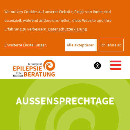
Wir nutzen Cookies auf unserer Website. Einige von ihnen sind
essenziell, während andere uns helfen, diese Website und Ihre
Erfahrung zu verbessern.
Datenschutzerklärung
Erweiterte Einstellungen
Alle akzeptieren
Ich lehne ab
AUSSENSPRECHTAGE