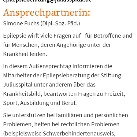
Ansprechpartnerin:
Simone Fuchs (Dipl. Soz. Päd.)
Epilepsie wirft viele Fragen auf - für Betroffene und
für Menschen, deren Angehörige unter der
Krankheit leiden.
In diesem Außensprechtag informieren die
Mitarbeiter der Epilepsieberatung der Stiftung
Juliusspital unter anderem über das
Krankheitsbild, beantworten Fragen zu Freizeit,
Sport, Ausbildung und Beruf.
Sie unterstützen bei familiären und persönlichen
Problemen, helfen bei rechtlichen Problemen
(beispielsweise Schwerbehindertenausweis,