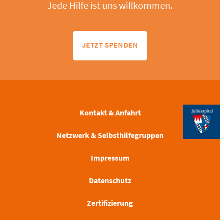
Jede Hilfe ist uns willkommen.
JETZT SPENDEN
Kontakt & Anfahrt
Netzwerk & Selbsthilfegruppen
Impressum
Datenschutz
Zertifizierung