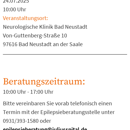
24.07.2025
10:00 Uhr
Veranstaltungsort:
Neurologische Klinik Bad Neustadt
Von-Guttenberg-Straße 10
97616 Bad Neustadt an der Saale
Beratungszeitraum:
10:00 Uhr - 17:00 Uhr
Bitte vereinbaren Sie vorab telefonisch einen
Termin mit der Epilepsieberatungsstelle unter
0931/393-1580 oder
epilepsieberatung@juliusspital.de