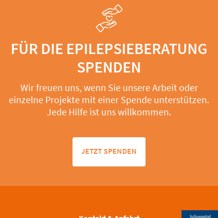
FÜR DIE EPILEPSIEBERATUNG
SPENDEN
Wir freuen uns, wenn Sie unsere Arbeit oder
einzelne Projekte mit einer Spende unterstützen.
Jede Hilfe ist uns willkommen.
JETZT SPENDEN
Kontakt & Anfahrt