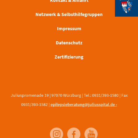
Netzwerk & Selbsthilfegruppen
Impressum
Datenschutz
Zertifizierung
Juliuspromenade 19 | 97070 Würzburg | Tel.: 0931/393-1580 | Fax
0931/393-1582 |
epilepsieberatung@juliusspital.de ›