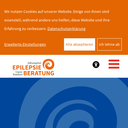
Wir nutzen Cookies auf unserer Website. Einige von ihnen sind
essenziell, während andere uns helfen, diese Website und Ihre
Erfahrung zu verbessern.
Datenschutzerklärung
Erweiterte Einstellungen
Alle akzeptieren
Ich lehne ab