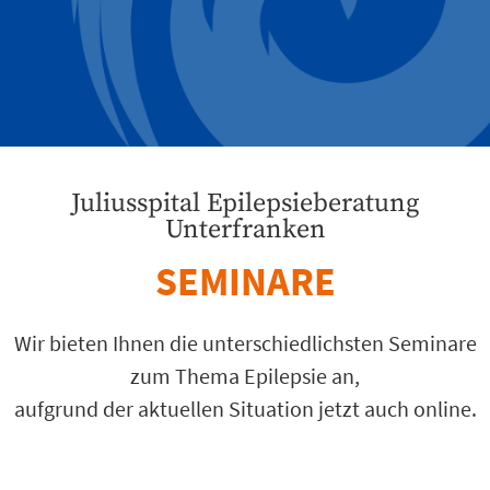
Juliusspital Epilepsieberatung
Unterfranken
SEMINARE
Wir bieten Ihnen die unterschiedlichsten Seminare
zum Thema Epilepsie an,
aufgrund der aktuellen Situation jetzt auch online.