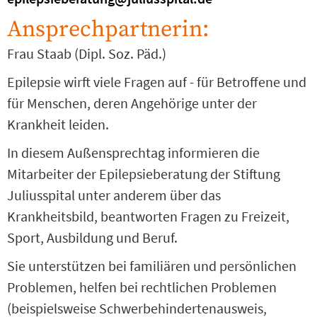
Ansprechpartnerin:
Frau Staab (Dipl. Soz. Päd.)
Epilepsie wirft viele Fragen auf - für Betroffene und
für Menschen, deren Angehörige unter der
Krankheit leiden.
In diesem Außensprechtag informieren die
Mitarbeiter der Epilepsieberatung der Stiftung
Juliusspital unter anderem über das
Krankheitsbild, beantworten Fragen zu Freizeit,
Sport, Ausbildung und Beruf.
Sie unterstützen bei familiären und persönlichen
Problemen, helfen bei rechtlichen Problemen
(beispielsweise Schwerbehindertenausweis,