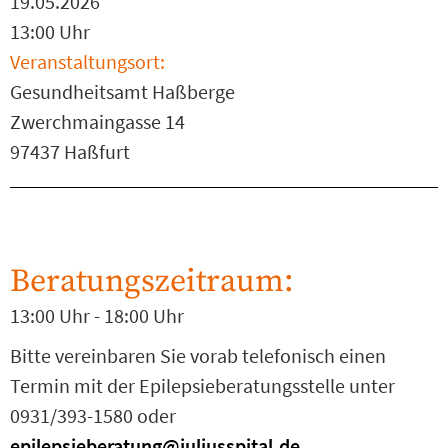
19.05.2026
13:00 Uhr
Veranstaltungsort:
Gesundheitsamt Haßberge
Zwerchmaingasse 14
97437 Haßfurt
Beratungszeitraum:
13:00 Uhr - 18:00 Uhr
Bitte vereinbaren Sie vorab telefonisch einen
Termin mit der Epilepsieberatungsstelle unter
0931/393-1580 oder
epilepsieberatung@juliusspital.de