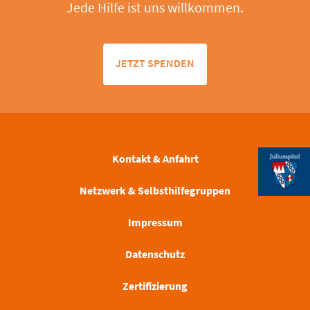
Jede Hilfe ist uns willkommen.
JETZT SPENDEN
Kontakt & Anfahrt
Netzwerk & Selbsthilfegruppen
Impressum
Datenschutz
Zertifizierung