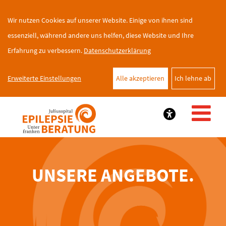
Wir nutzen Cookies auf unserer Website. Einige von ihnen sind
essenziell, während andere uns helfen, diese Website und Ihre
Erfahrung zu verbessern.
Datenschutzerklärung
Erweiterte Einstellungen
Alle akzeptieren
Ich lehne ab
UNSERE ANGEBOTE.