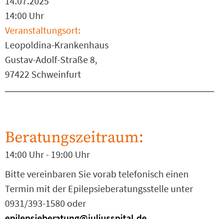
14.07.2025
14:00 Uhr
Veranstaltungsort:
Leopoldina-Krankenhaus
Gustav-Adolf-Straße 8,
97422 Schweinfurt
Beratungszeitraum:
14:00 Uhr - 19:00 Uhr
Bitte vereinbaren Sie vorab telefonisch einen
Termin mit der Epilepsieberatungsstelle unter
0931/393-1580 oder
epilepsieberatung@juliusspital.de