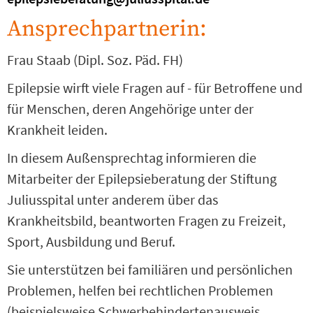
Ansprechpartnerin:
Frau Staab (Dipl. Soz. Päd. FH)
Epilepsie wirft viele Fragen auf - für Betroffene und
für Menschen, deren Angehörige unter der
Krankheit leiden.
In diesem Außensprechtag informieren die
Mitarbeiter der Epilepsieberatung der Stiftung
Juliusspital unter anderem über das
Krankheitsbild, beantworten Fragen zu Freizeit,
Sport, Ausbildung und Beruf.
Sie unterstützen bei familiären und persönlichen
Problemen, helfen bei rechtlichen Problemen
(beispielsweise Schwerbehindertenausweis,