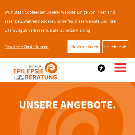
Wir nutzen Cookies auf unserer Website. Einige von ihnen sind
essenziell, während andere uns helfen, diese Website und Ihre
Erfahrung zu verbessern.
Datenschutzerklärung
Erweiterte Einstellungen
Alle akzeptieren
Ich lehne ab
UNSERE ANGEBOTE.