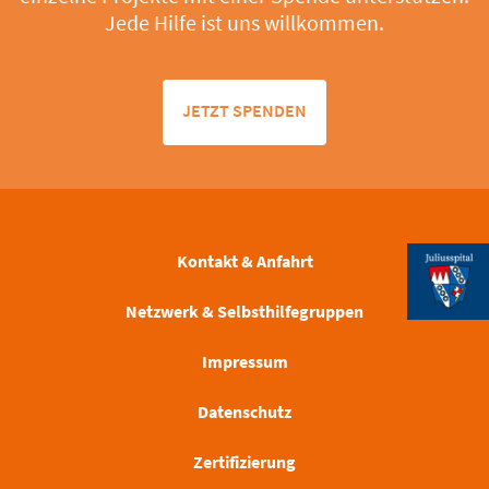
Jede Hilfe ist uns willkommen.
JETZT SPENDEN
Kontakt & Anfahrt
Netzwerk & Selbsthilfegruppen
Impressum
Datenschutz
Zertifizierung