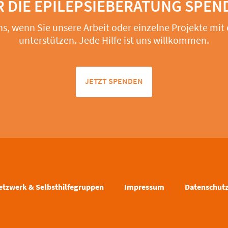
R DIE EPILEPSIEBERATUNG SPEN
ns, wenn Sie unsere Arbeit oder einzelne Projekte mit
unterstützen. Jede Hilfe ist uns willkommen.
JETZT SPENDEN
etzwerk & Selbsthilfegruppen
Impressum
Datenschut