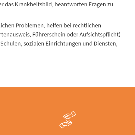
er das Krankheitsbild, beantworten Fragen zu
lichen Problemen, helfen bei rechtlichen
enausweis, Führerschein oder Aufsichtspflicht)
Schulen, sozialen Einrichtungen und Diensten,