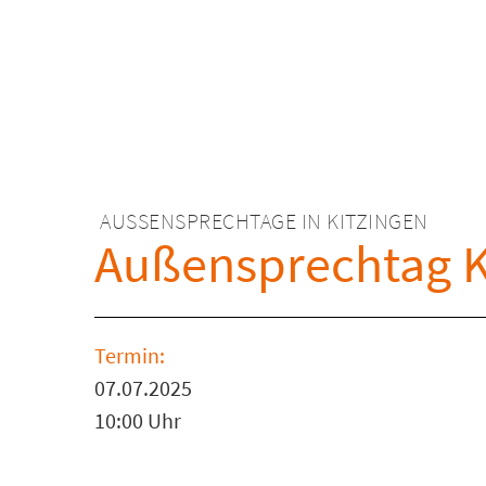
AUSSENSPRECHTAGE IN KITZINGEN
Außensprechtag K
Termin:
07.07.2025
10:00 Uhr