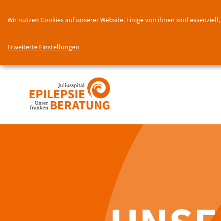
Wir nutzen Cookies auf unserer Website. Einige von ihnen sind essenziel
Erweiterte Einstellungen