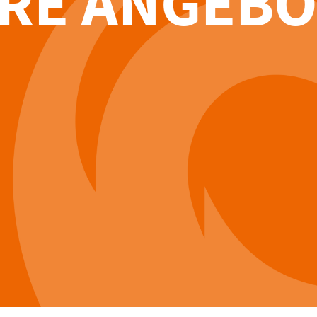
RE ANGEBO