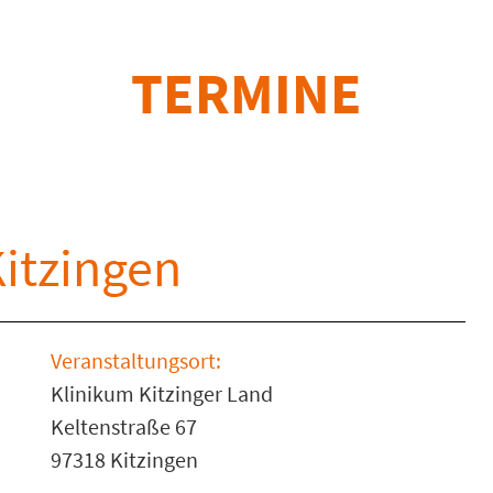
TERMINE
itzingen
Veranstaltungsort:
Klinikum Kitzinger Land
Keltenstraße 67
97318 Kitzingen