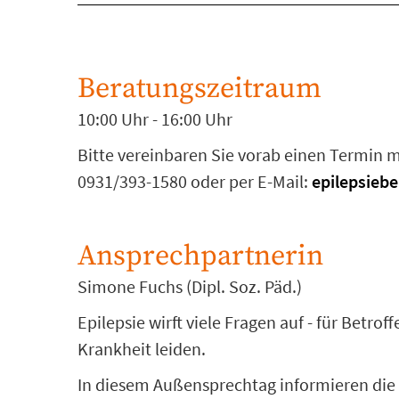
Beratungszeitraum
10:00 Uhr - 16:00 Uhr
Bitte vereinbaren Sie vorab einen Termin mi
0931/393-1580 oder per E-Mail:
epilepsiebe
Ansprechpartnerin
Simone Fuchs (Dipl. Soz. Päd.)
Epilepsie wirft viele Fragen auf - für Betr
Krankheit leiden.
In diesem Außensprechtag informieren die M