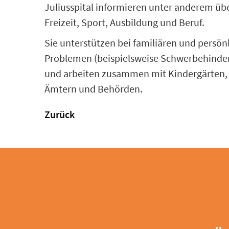
Juliusspital informieren unter anderem üb
Freizeit, Sport, Ausbildung und Beruf.
Sie unterstützen bei familiären und persön
Problemen (beispielsweise Schwerbehindert
und arbeiten zusammen mit Kindergärten, 
Ämtern und Behörden.
Zurück