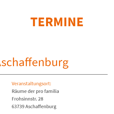
TERMINE
schaffenburg
Veranstaltungsort:
Räume der pro familia
Frohsinnstr. 28
63739 Aschaffenburg