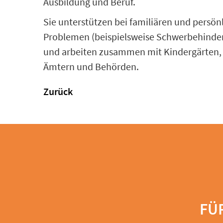
Ausbildung und Beruf.
Sie unterstützen bei familiären und persön
Problemen (beispielsweise Schwerbehindert
und arbeiten zusammen mit Kindergärten, 
Ämtern und Behörden.
Zurück
FÜ