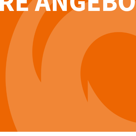
RE ANGEBO