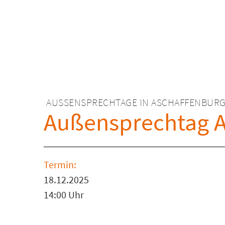
AUSSENSPRECHTAGE IN ASCHAFFENBURG
Außensprechtag A
Termin:
18.12.2025
14:00 Uhr