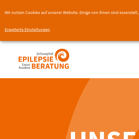
Wir nutzen Cookies auf unserer Website. Einige von ihnen sind essenziel
Erweiterte Einstellungen