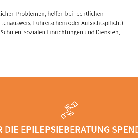
lichen Problemen, helfen bei rechtlichen
enausweis, Führerschein oder Aufsichtspflicht)
Schulen, sozialen Einrichtungen und Diensten,
R DIE EPILEPSIEBERATUNG SPEN