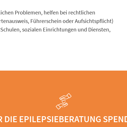
lichen Problemen, helfen bei rechtlichen
enausweis, Führerschein oder Aufsichtspflicht)
Schulen, sozialen Einrichtungen und Diensten,
R DIE EPILEPSIEBERATUNG SPEN