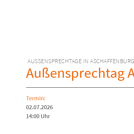
AUSSENSPRECHTAGE IN ASCHAFFENBURG
Außensprechtag A
Termin:
02.07.2026
14:00 Uhr