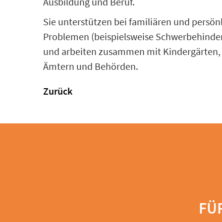
Ausbildung und Beruf.
Sie unterstützen bei familiären und persön
Problemen (beispielsweise Schwerbehindert
und arbeiten zusammen mit Kindergärten, 
Ämtern und Behörden.
Zurück
FÜ