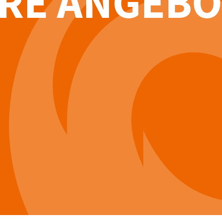
RE ANGEBO