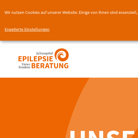
Wir nutzen Cookies auf unserer Website. Einige von ihnen sind essenziel
Erweiterte Einstellungen