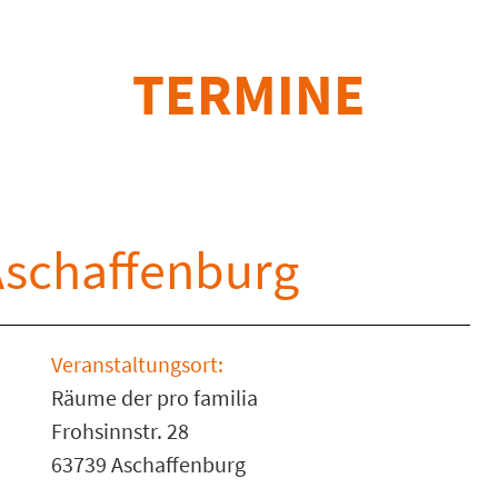
TERMINE
schaffenburg
Veranstaltungsort:
Räume der pro familia
Frohsinnstr. 28
63739 Aschaffenburg